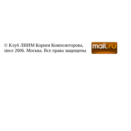
© Клуб ЛИИМ Корнея Композиторова,
since 2006. Москва. Все права защищены