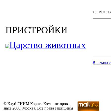
НОВОСТ
ПРИСТРОЙКИ
Царство животных
В начало 
© Клуб ЛИИМ Корнея Композиторова,
since 2006. Москва. Все права защищены