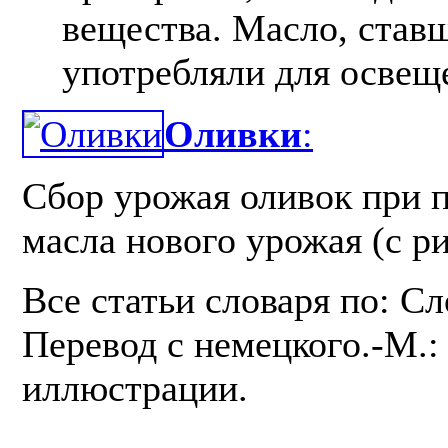
вещества. Масло, став
употребляли для освещ
Оливки
:
Сбор урожая оливок при 
масла нового урожая (с р
Все статьи словаря по: С
Перевод с немецкого.-М.: 
иллюстрации.