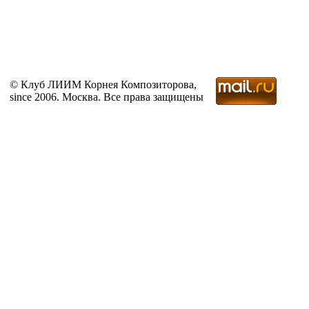
© Клуб ЛИИМ Корнея Композиторова,
since 2006. Москва. Все права защищены