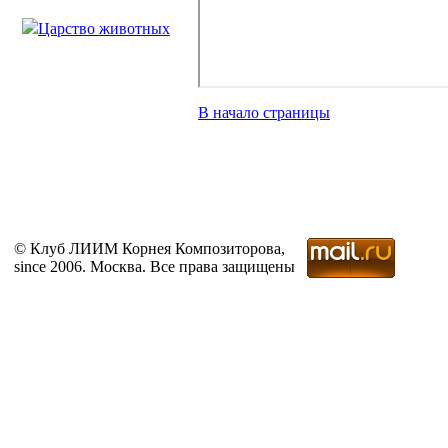
Царство животных
В начало страницы
© Клуб ЛИИМ Корнея Композиторова,
since 2006. Москва. Все права защищены