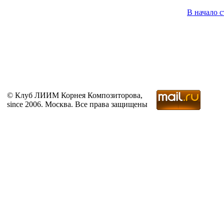
В начало 
© Клуб ЛИИМ Корнея Композиторова,
since 2006. Москва. Все права защищены