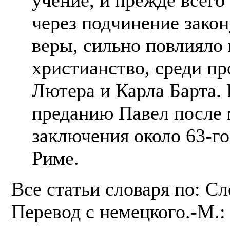
через подчинение закон
веры, сильно повлияло
христианство, среди пр
Лютера и Карла Барта.
преданию Павел после 
заключения около 63-го
Риме.
Все статьи словаря по: С
Перевод с немецкого.-М.: 