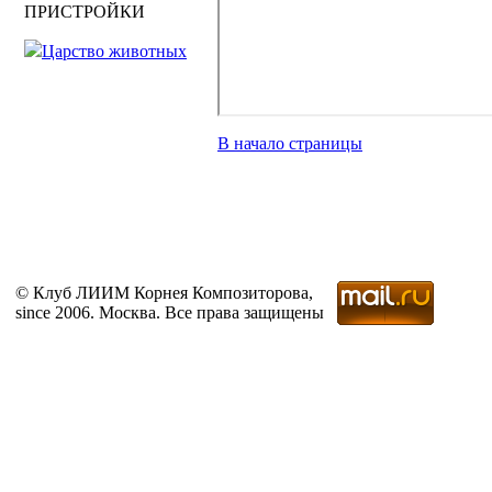
ПРИСТРОЙКИ
Царство животных
В начало страницы
© Клуб ЛИИМ Корнея Композиторова,
since 2006. Москва. Все права защищены