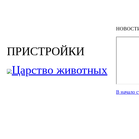
НОВОСТ
ПРИСТРОЙКИ
Царство животных
В начало 