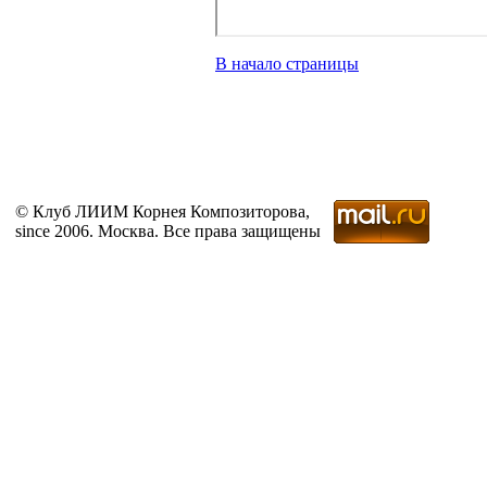
В начало страницы
© Клуб ЛИИМ Корнея Композиторова,
since 2006. Москва. Все права защищены