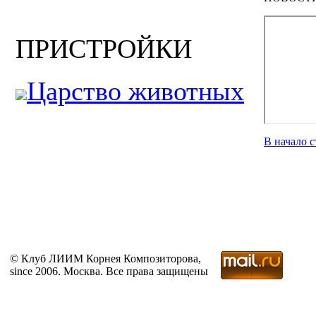
ПРИСТРОЙКИ
Царство животных
В начало 
© Клуб ЛИИМ Корнея Композиторова,
since 2006. Москва. Все права защищены