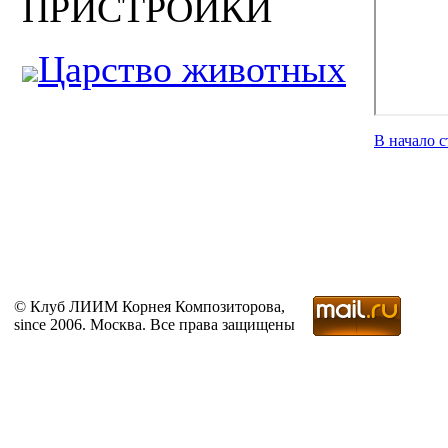
ПРИСТРОЙКИ
Царство животных
В начало 
© Клуб ЛИИМ Корнея Композиторова,
since 2006. Москва. Все права защищены