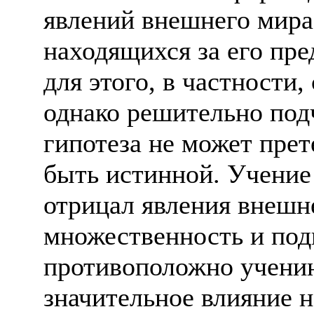
явлений внешнего мира,
находящихся за его пре
для этого, в частности
однако решительно подч
гипотеза не может прет
быть истинной. Учение
отрицал явления внешн
множественность и под
противоположно учению
значительное влияние н