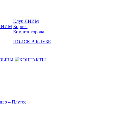
Клуб ЛИИМ
Корнея
Композиторова
ПОИСК В КЛУБЕ
ЗЫВЫ
КОНТАКТЫ
иво – Плутос