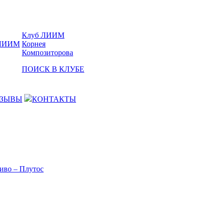
Клуб ЛИИМ
Корнея
Композиторова
ПОИСК В КЛУБЕ
ЗЫВЫ
КОНТАКТЫ
иво – Плутос