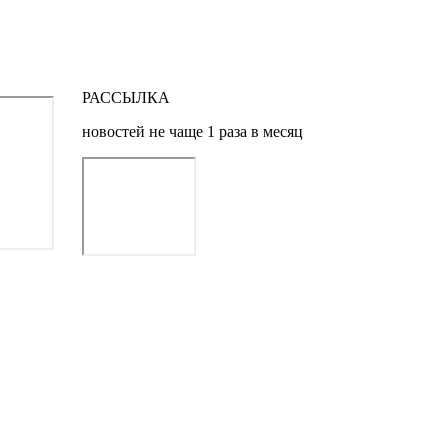
РАССЫЛКА
новостей не чаще 1 раза в месяц