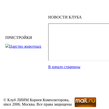
НОВОСТИ КЛУБА
ПРИСТРОЙКИ
Царство животных
В начало страницы
© Клуб ЛИИМ Корнея Композиторова,
since 2006. Москва. Все права защищены