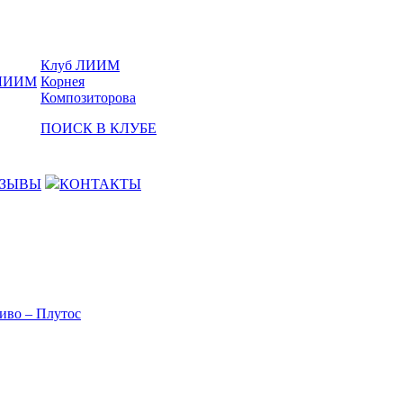
Клуб ЛИИМ
Корнея
Композиторова
ПОИСК В КЛУБЕ
ЗЫВЫ
КОНТАКТЫ
иво – Плутос