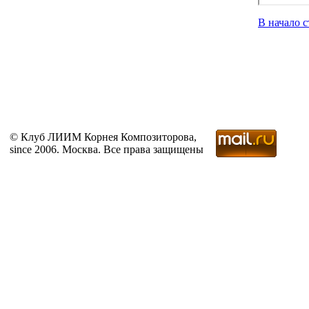
В начало 
© Клуб ЛИИМ Корнея Композиторова,
since 2006. Москва. Все права защищены