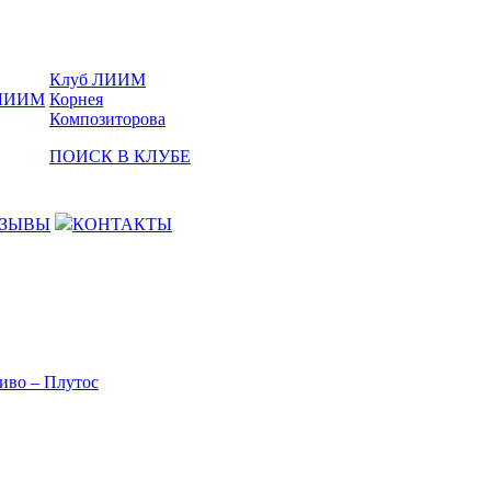
Клуб ЛИИМ
Корнея
Композиторова
ПОИСК В КЛУБЕ
ЗЫВЫ
КОНТАКТЫ
иво – Плутос