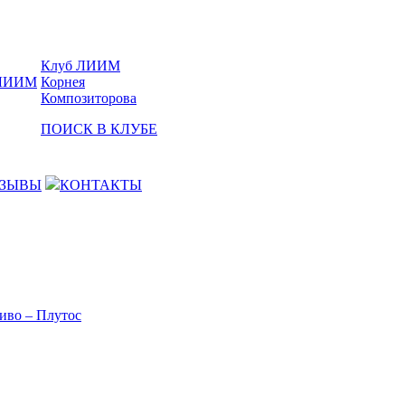
Клуб ЛИИМ
Корнея
Композиторова
ПОИСК В КЛУБЕ
ЗЫВЫ
КОНТАКТЫ
иво – Плутос