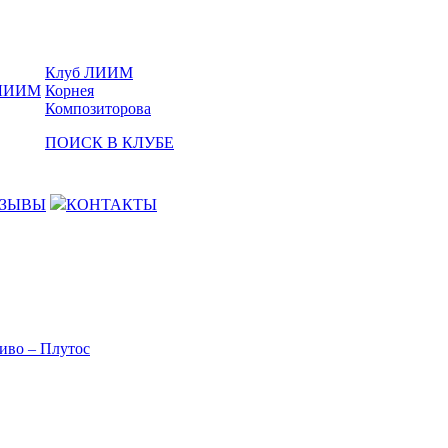
Клуб ЛИИМ
Корнея
Композиторова
ПОИСК В КЛУБЕ
ЗЫВЫ
КОНТАКТЫ
иво – Плутос