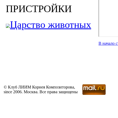
ПРИСТРОЙКИ
Царство животных
В начало 
© Клуб ЛИИМ Корнея Композиторова,
since 2006. Москва. Все права защищены