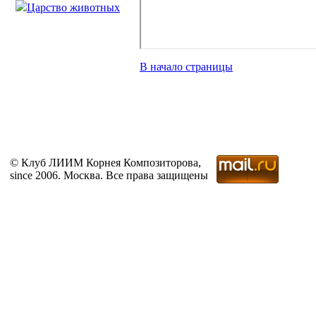
Царство животных
В начало страницы
© Клуб ЛИИМ Корнея Композиторова,
since 2006. Москва. Все права защищены