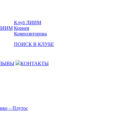
Клуб ЛИИМ
Корнея
Композиторова
ПОИСК В КЛУБЕ
ЗЫВЫ
КОНТАКТЫ
иво – Плутос