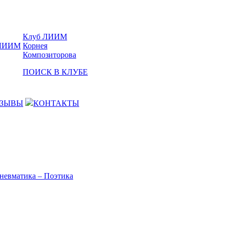
Клуб ЛИИМ
Корнея
Композиторова
ПОИСК В КЛУБЕ
ЗЫВЫ
КОНТАКТЫ
невматика – Поэтика