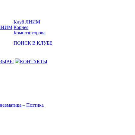
Клуб ЛИИМ
Корнея
Композиторова
ПОИСК В КЛУБЕ
ЗЫВЫ
КОНТАКТЫ
невматика – Поэтика