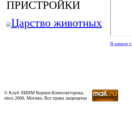
ПРИСТРОЙКИ
Царство животных
В начало 
© Клуб ЛИИМ Корнея Композиторова,
since 2006. Москва. Все права защищены