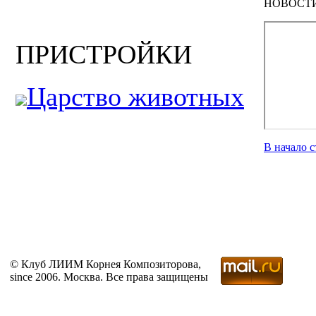
НОВОСТ
ПРИСТРОЙКИ
Царство животных
В начало 
© Клуб ЛИИМ Корнея Композиторова,
since 2006. Москва. Все права защищены