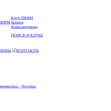
Клуб ЛИИМ
Корнея
Композиторова
ПОИСК В КЛУБЕ
ЗЫВЫ
КОНТАКТЫ
невматика – Поэтика