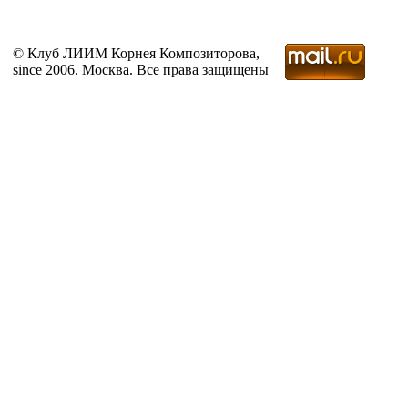
© Клуб ЛИИМ Корнея Композиторова,
since 2006. Москва. Все права защищены