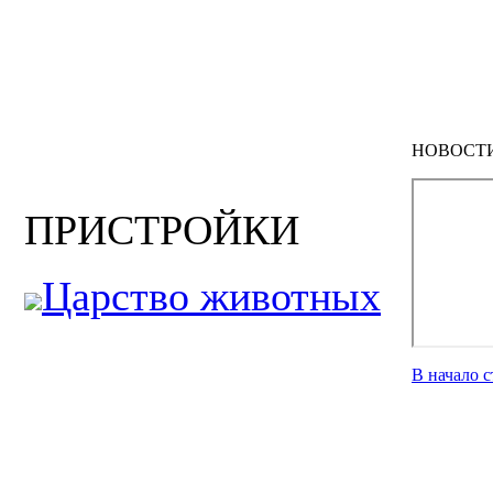
НОВОСТ
ПРИСТРОЙКИ
Царство животных
В начало 