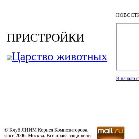
НОВОСТ
ПРИСТРОЙКИ
Царство животных
В начало 
© Клуб ЛИИМ Корнея Композиторова,
since 2006. Москва. Все права защищены