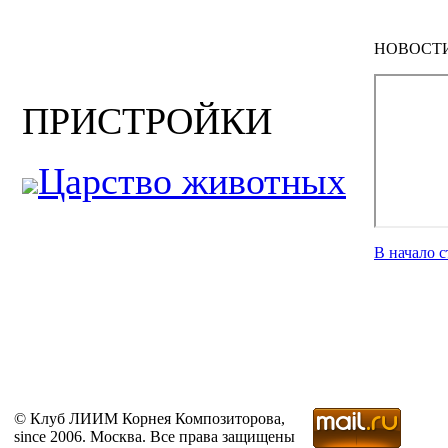
НОВОСТ
ПРИСТРОЙКИ
Царство животных
В начало 
© Клуб ЛИИМ Корнея Композиторова,
since 2006. Москва. Все права защищены