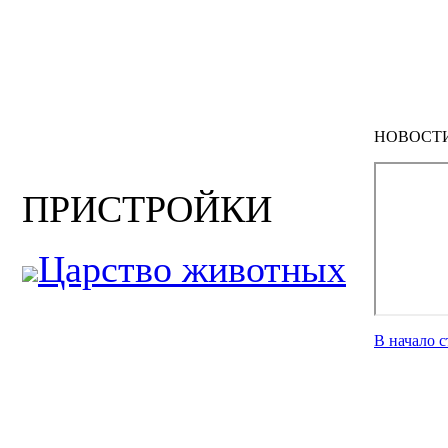
НОВОСТ
ПРИСТРОЙКИ
Царство животных
В начало 