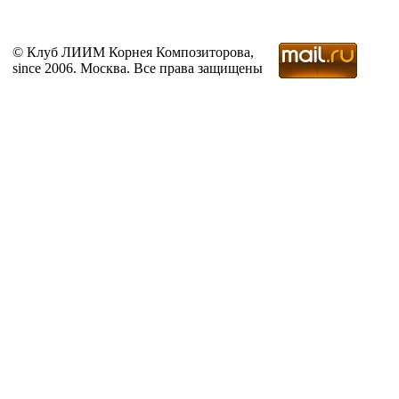
© Клуб ЛИИМ Корнея Композиторова,
since 2006. Москва. Все права защищены