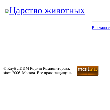
Царство животных
В начало 
© Клуб ЛИИМ Корнея Композиторова,
since 2006. Москва. Все права защищены