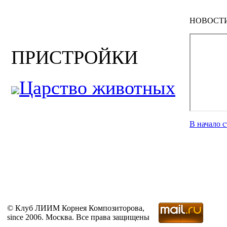
НОВОСТ
ПРИСТРОЙКИ
Царство животных
В начало 
© Клуб ЛИИМ Корнея Композиторова,
since 2006. Москва. Все права защищены