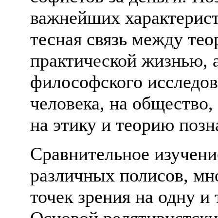
важнейших характерист
тесная связь между те
практической жизнью, 
философского исследов
человека, на общество,
на этику и теорию позн
Сравнительное изучени
различных полисов, мн
точек зрения на одну и
Основой релятивистски