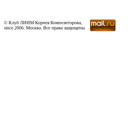
© Клуб ЛИИМ Корнея Композиторова,
since 2006. Москва. Все права защищены