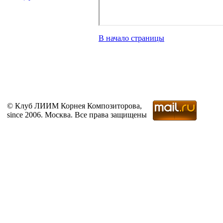
В начало страницы
© Клуб ЛИИМ Корнея Композиторова,
since 2006. Москва. Все права защищены