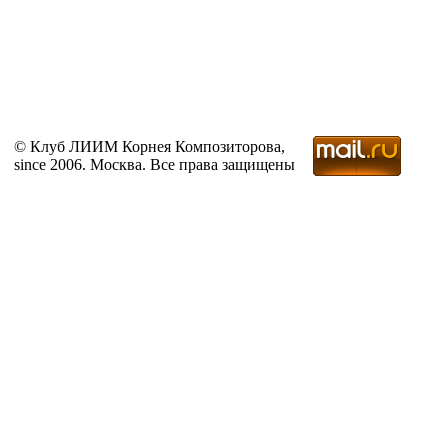
© Клуб ЛИИМ Корнея Композиторова,
since 2006. Москва. Все права защищены