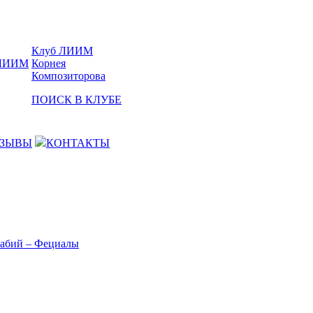
Клуб ЛИИМ
Корнея
Композиторова
ПОИСК В КЛУБЕ
ЗЫВЫ
КОНТАКТЫ
Фабий – Фециалы