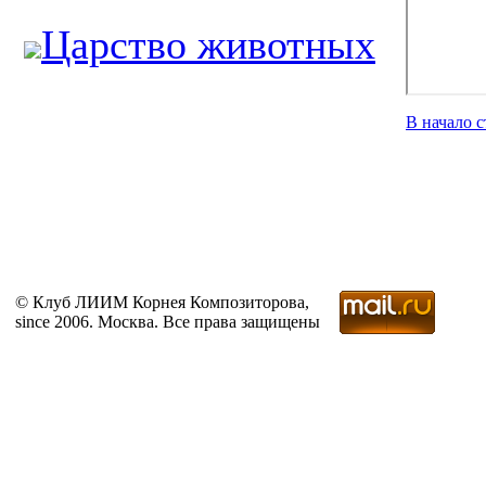
Царство животных
В начало 
© Клуб ЛИИМ Корнея Композиторова,
since 2006. Москва. Все права защищены