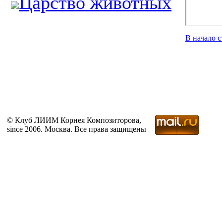
Царство животных
В начало 
© Клуб ЛИИМ Корнея Композиторова,
since 2006. Москва. Все права защищены