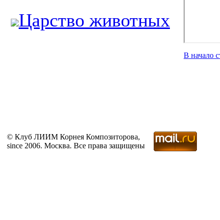
Царство животных
В начало 
© Клуб ЛИИМ Корнея Композиторова,
since 2006. Москва. Все права защищены