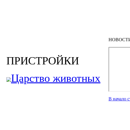
НОВОСТ
ПРИСТРОЙКИ
Царство животных
В начало 