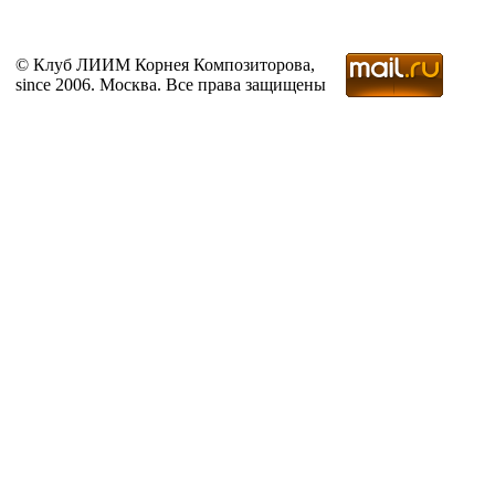
© Клуб ЛИИМ Корнея Композиторова,
since 2006. Москва. Все права защищены