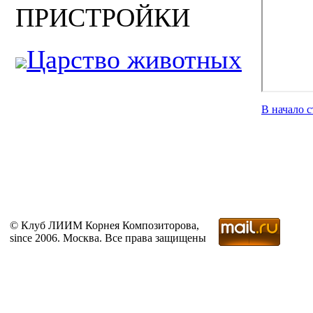
ПРИСТРОЙКИ
Царство животных
В начало 
© Клуб ЛИИМ Корнея Композиторова,
since 2006. Москва. Все права защищены