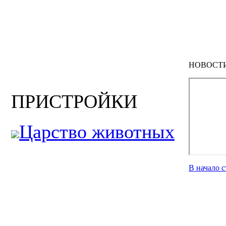
НОВОСТ
ПРИСТРОЙКИ
Царство животных
В начало 