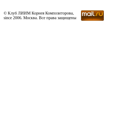
© Клуб ЛИИМ Корнея Композиторова,
since 2006. Москва. Все права защищены