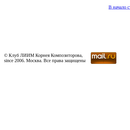
В начало 
© Клуб ЛИИМ Корнея Композиторова,
since 2006. Москва. Все права защищены