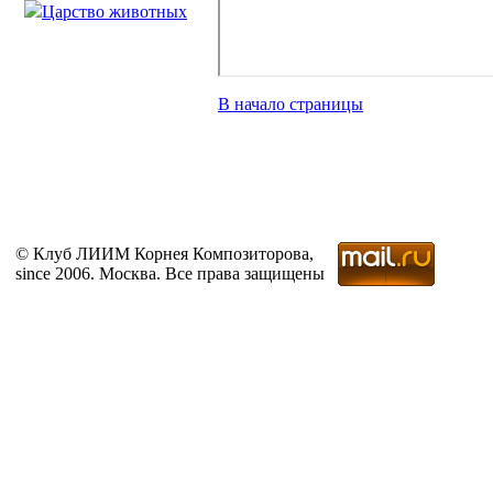
Царство животных
В начало страницы
© Клуб ЛИИМ Корнея Композиторова,
since 2006. Москва. Все права защищены