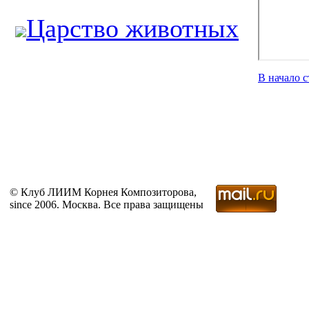
Царство животных
В начало 
© Клуб ЛИИМ Корнея Композиторова,
since 2006. Москва. Все права защищены