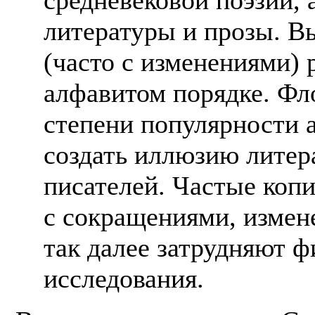
литературы и прозы. 
(часто с изменениями) 
алфавитом порядке. Фл
степени популярности 
создать иллюзию литер
писателей. Частые копи
с сокращениями, измен
так далее затрудняют 
исследования.