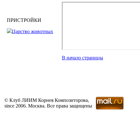
ПРИСТРОЙКИ
Царство животных
В начало страницы
© Клуб ЛИИМ Корнея Композиторова,
since 2006. Москва. Все права защищены