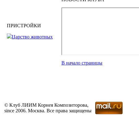
ПРИСТРОЙКИ
Царство животных
В начало страницы
© Клуб ЛИИМ Корнея Композиторова,
since 2006. Москва. Все права защищены