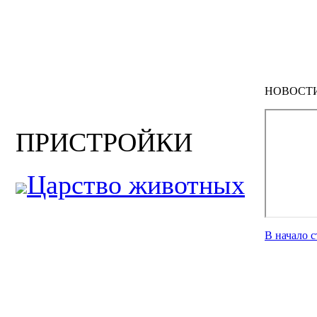
НОВОСТ
ПРИСТРОЙКИ
Царство животных
В начало 