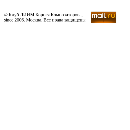
© Клуб ЛИИМ Корнея Композиторова,
since 2006. Москва. Все права защищены