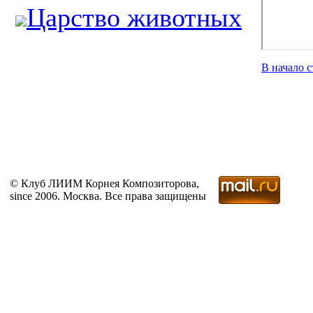
Царство животных
В начало 
© Клуб ЛИИМ Корнея Композиторова,
since 2006. Москва. Все права защищены