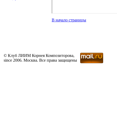
В начало страницы
© Клуб ЛИИМ Корнея Композиторова,
since 2006. Москва. Все права защищены