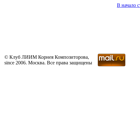
В начало 
© Клуб ЛИИМ Корнея Композиторова,
since 2006. Москва. Все права защищены