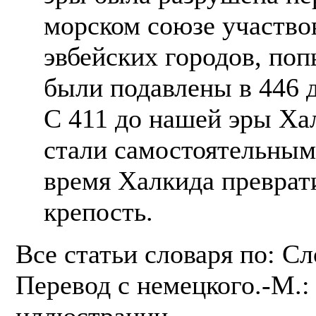
морском союзе участво
эвбейских городов, поп
были подавлены в 446 
С 411 до нашей эры Ха
стали самостоятельным
время Халкида преврат
крепость.
Все статьи словаря по: С
Перевод с немецкого.-М.: 
иллюстрации.